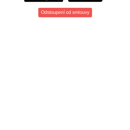
Odstoupení od smlouvy