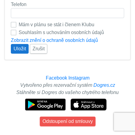
Telefon
Mám v plánu se stát i členem Klubu
Souhlasím s uchováním osobních údajů
Zobrazit znění o ochraně osobních údajů
Uložit
Zrušit
Facebook
Instagram
Vytvořeno přes rezervační systém
Dogres.cz
Stáhněte si Dogres do vašeho chytrého telefonu
Odstoupení od smlouvy